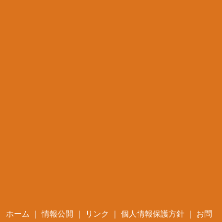
ホーム
｜
情報公開
｜
リンク
｜
個人情報保護方針
｜
お問