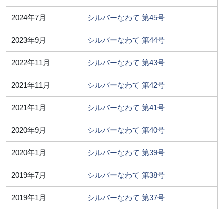
2024年7月
シルバーなわて 第45号
2023年9月
シルバーなわて 第44号
2022年11月
シルバーなわて 第43号
2021年11月
シルバーなわて 第42号
2021年1月
シルバーなわて 第41号
2020年9月
シルバーなわて 第40号
2020年1月
シルバーなわて 第39号
2019年7月
シルバーなわて 第38号
2019年1月
シルバーなわて 第37号