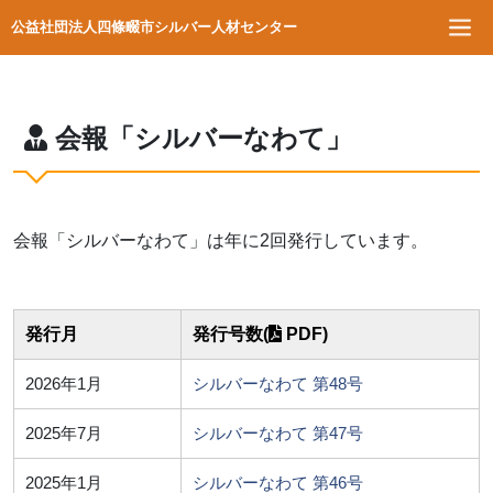
公益社団法人四條畷市シルバー人材センター
会報「シルバーなわて」
会報「シルバーなわて」は年に2回発行しています。
発行月
発行号数(
PDF)
2026年1月
シルバーなわて 第48号
2025年7月
シルバーなわて 第47号
2025年1月
シルバーなわて 第46号